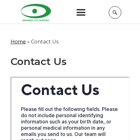
Home
»
Contact Us
Contact Us